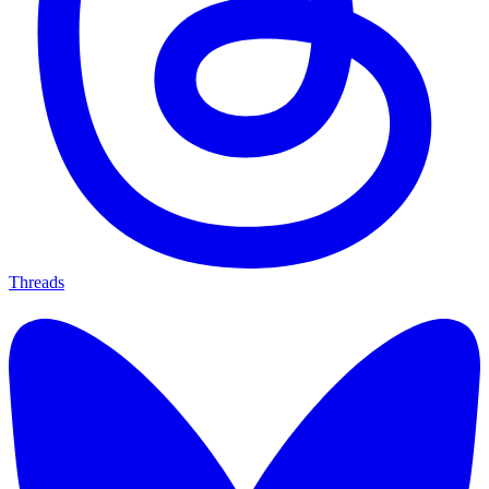
Threads