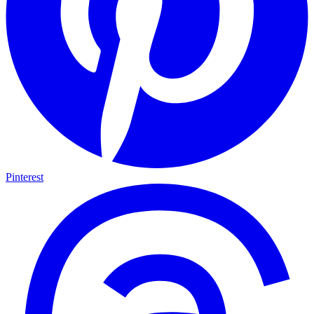
Pinterest