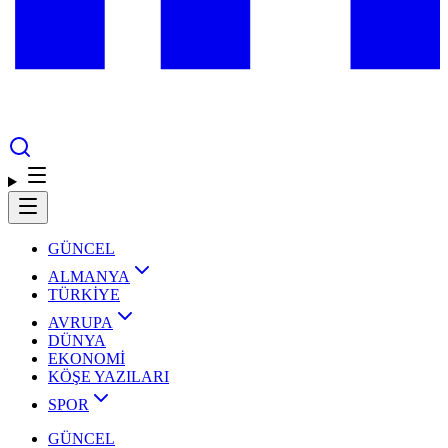
GÜNCEL
ALMANYA
TÜRKİYE
AVRUPA
DÜNYA
EKONOMİ
KÖŞE YAZILARI
SPOR
GÜNCEL