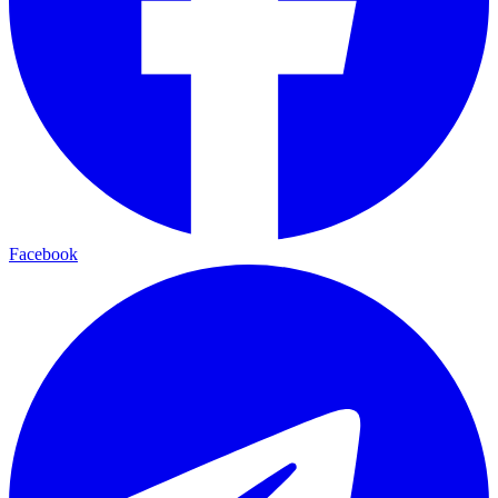
Facebook