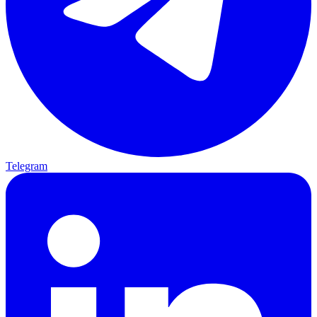
Telegram