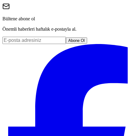
Bültene abone ol
Önemli haberleri haftalık e-postayla al.
Abone Ol