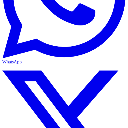
WhatsApp