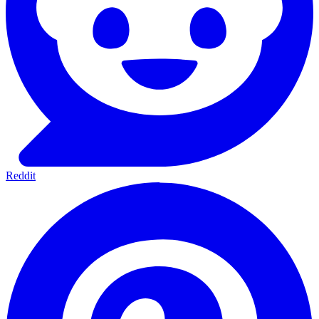
Reddit