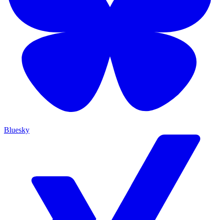
Bluesky