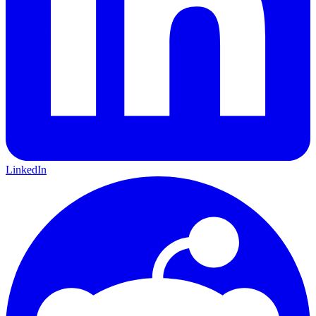
LinkedIn