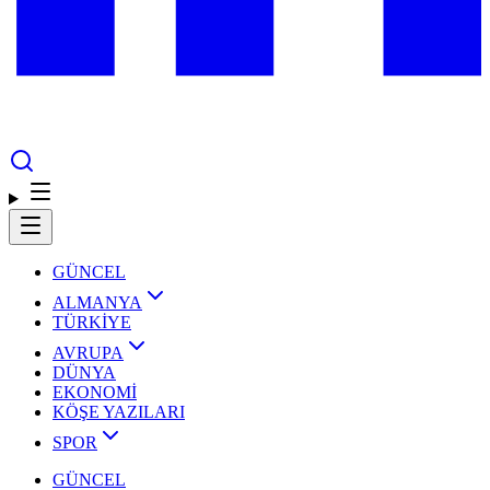
GÜNCEL
ALMANYA
TÜRKİYE
AVRUPA
DÜNYA
EKONOMİ
KÖŞE YAZILARI
SPOR
GÜNCEL