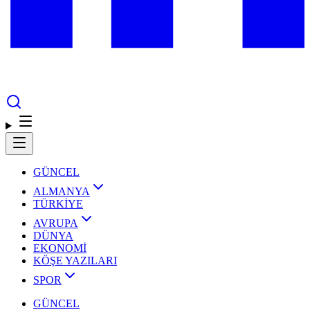
GÜNCEL
ALMANYA
TÜRKİYE
AVRUPA
DÜNYA
EKONOMİ
KÖŞE YAZILARI
SPOR
GÜNCEL