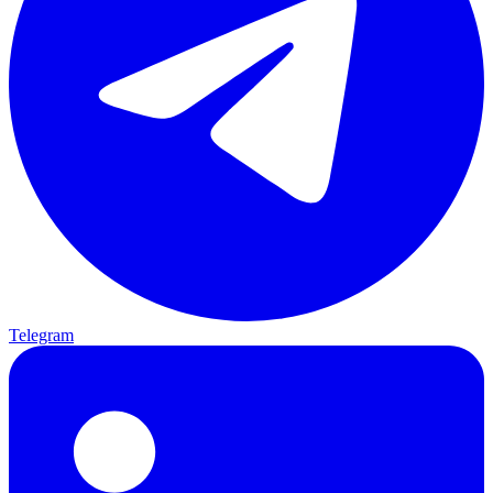
Telegram