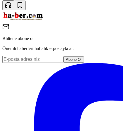
Bültene abone ol
Önemli haberleri haftalık e-postayla al.
Abone Ol