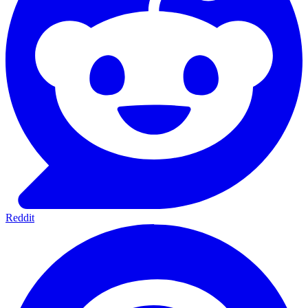
Reddit