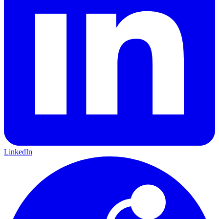
LinkedIn