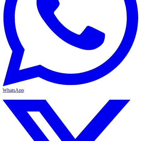
WhatsApp