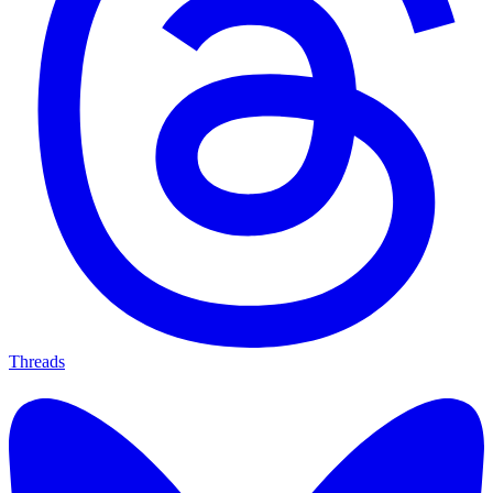
Threads