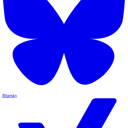
Bluesky