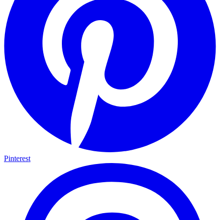
Pinterest