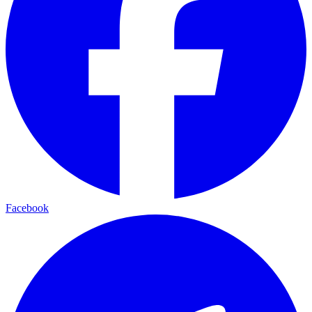
Facebook