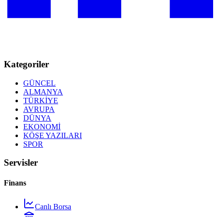
Kategoriler
GÜNCEL
ALMANYA
TÜRKİYE
AVRUPA
DÜNYA
EKONOMİ
KÖŞE YAZILARI
SPOR
Servisler
Finans
Canlı Borsa