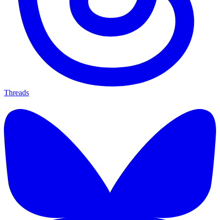
Threads