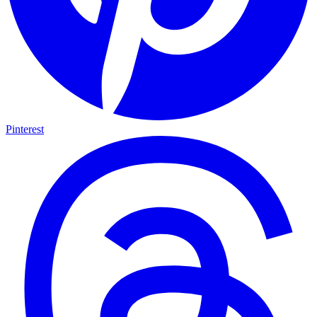
Pinterest