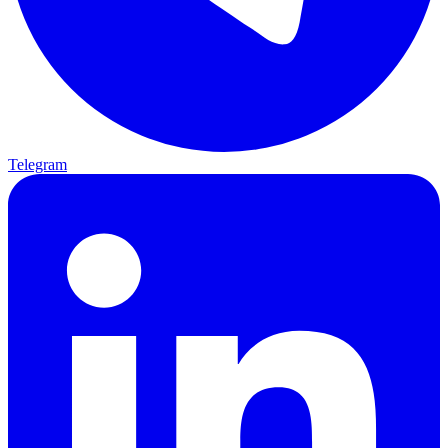
Telegram