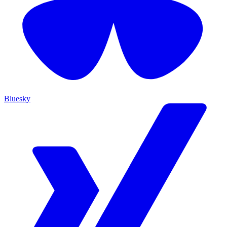
Bluesky