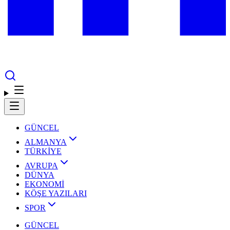
GÜNCEL
ALMANYA
TÜRKİYE
AVRUPA
DÜNYA
EKONOMİ
KÖŞE YAZILARI
SPOR
GÜNCEL