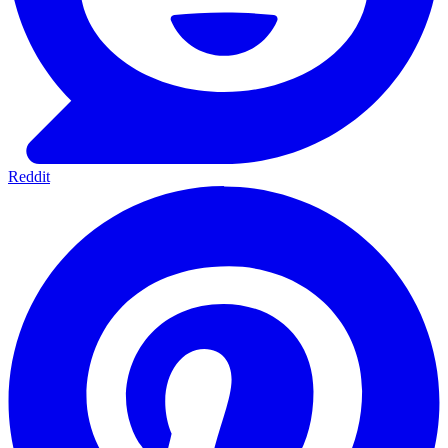
Reddit