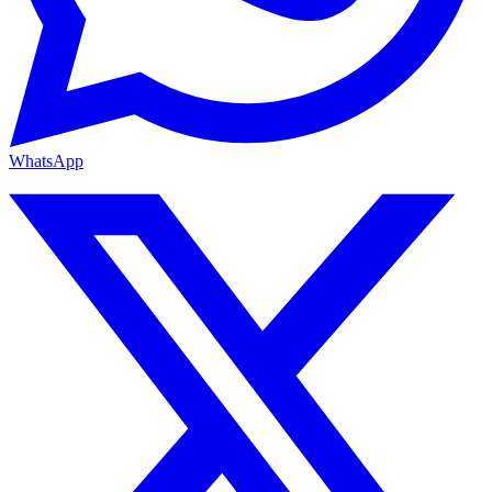
WhatsApp