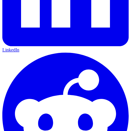
LinkedIn