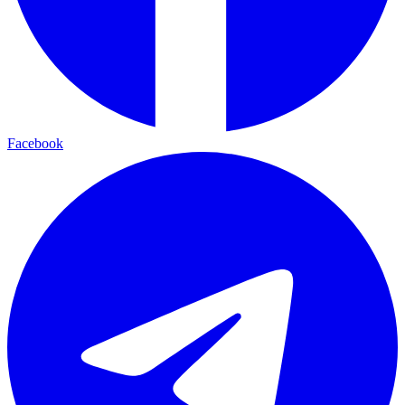
Facebook