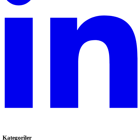
Kategoriler