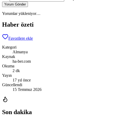
Yorum Gönder
Yorumlar yükleniyor…
Haber özeti
Favorilere ekle
Kategori
Almanya
Kaynak
ha-ber.com
Okuma
2 dk
Yayın
17 yıl önce
Güncellendi
15 Temmuz 2026
Son dakika