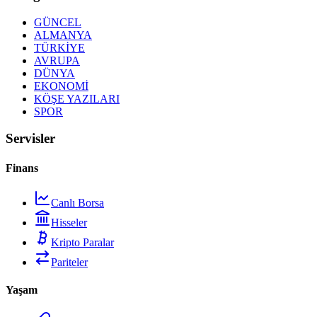
GÜNCEL
ALMANYA
TÜRKİYE
AVRUPA
DÜNYA
EKONOMİ
KÖŞE YAZILARI
SPOR
Servisler
Finans
Canlı Borsa
Hisseler
Kripto Paralar
Pariteler
Yaşam