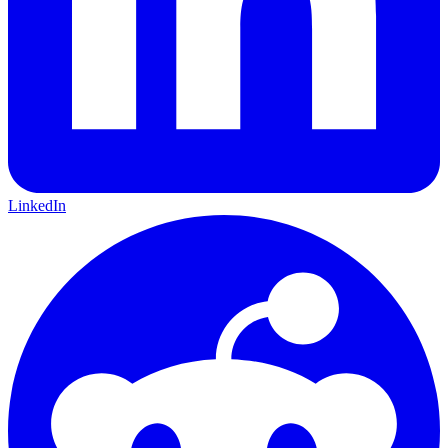
LinkedIn