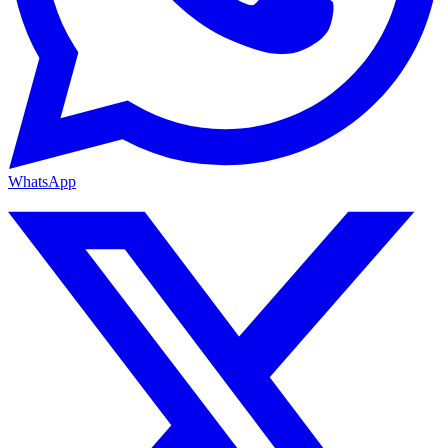
WhatsApp