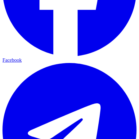
Facebook