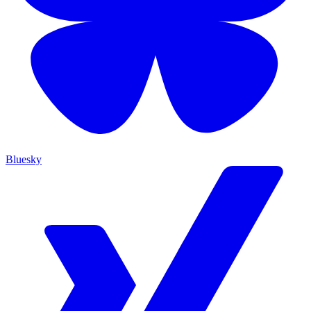
Bluesky