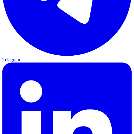
Telegram