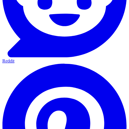
Reddit