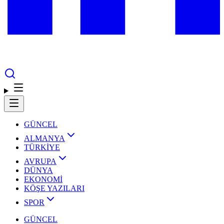
GÜNCEL
ALMANYA
TÜRKİYE
AVRUPA
DÜNYA
EKONOMİ
KÖŞE YAZILARI
SPOR
GÜNCEL