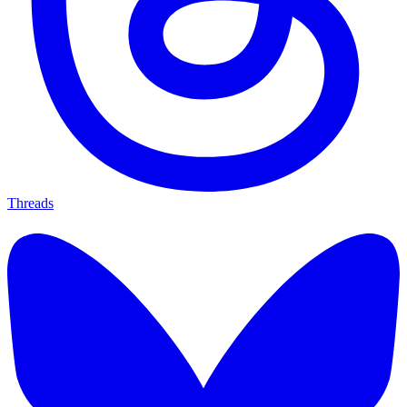
Threads