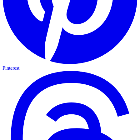
Pinterest