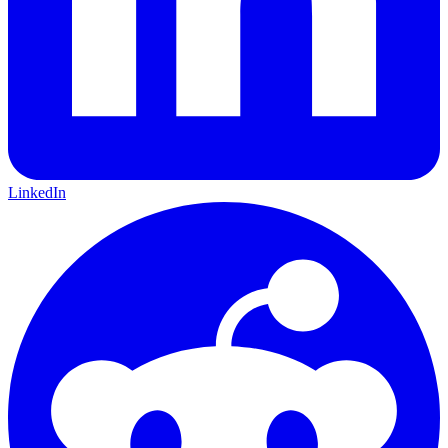
LinkedIn