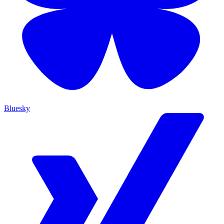
Bluesky