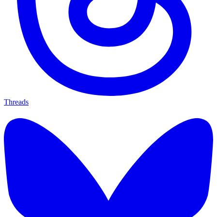
Threads