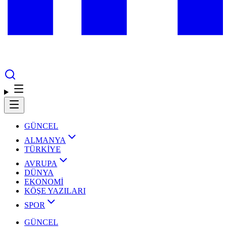
GÜNCEL
ALMANYA
TÜRKİYE
AVRUPA
DÜNYA
EKONOMİ
KÖŞE YAZILARI
SPOR
GÜNCEL