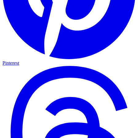
Pinterest