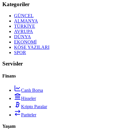
Kategoriler
GÜNCEL
ALMANYA
TÜRKİYE
AVRUPA
DÜNYA
EKONOMİ
KÖŞE YAZILARI
SPOR
Servisler
Finans
Canlı Borsa
Hisseler
Kripto Paralar
Pariteler
Yaşam