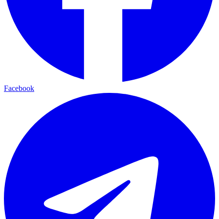
Facebook