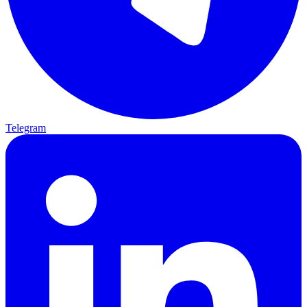
Telegram