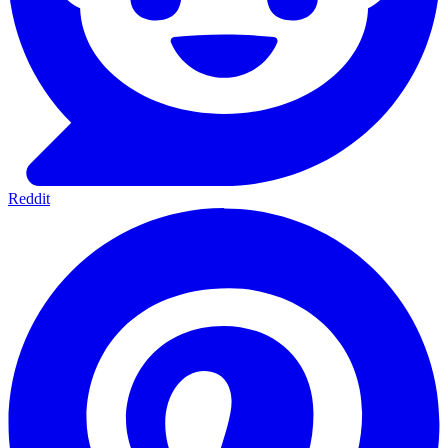
Reddit