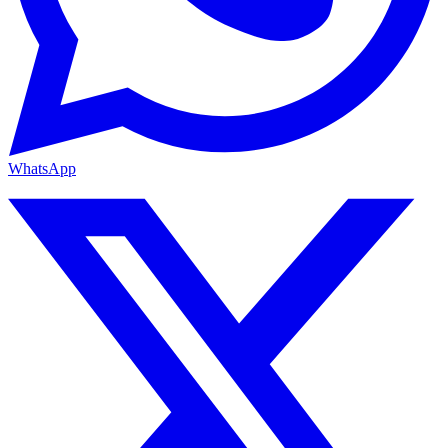
WhatsApp