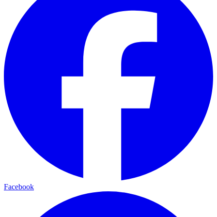
Facebook