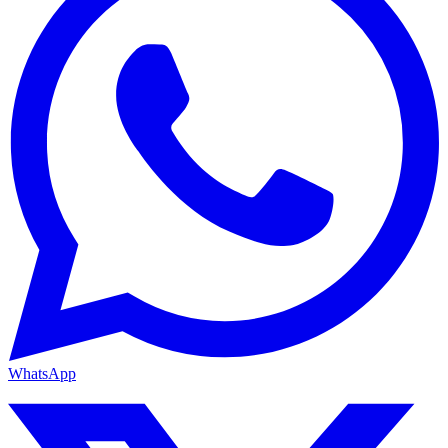
WhatsApp