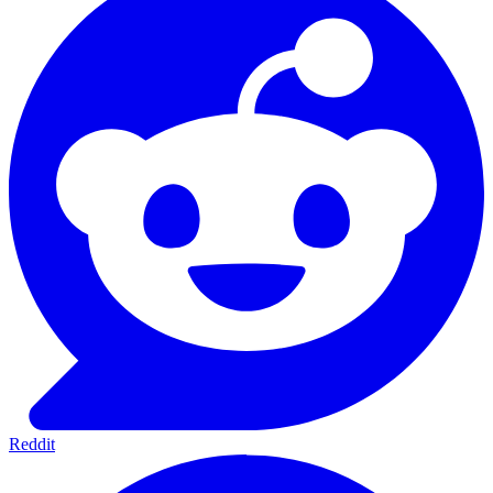
Reddit