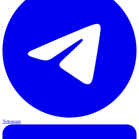
Telegram