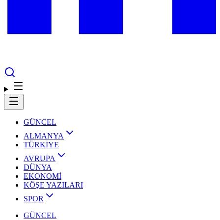
GÜNCEL
ALMANYA
TÜRKİYE
AVRUPA
DÜNYA
EKONOMİ
KÖŞE YAZILARI
SPOR
GÜNCEL