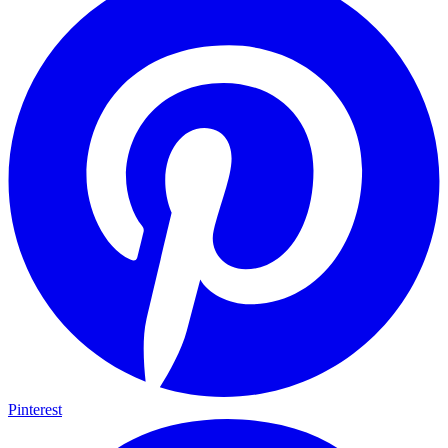
Pinterest