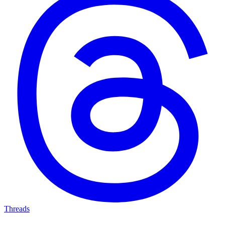
Threads