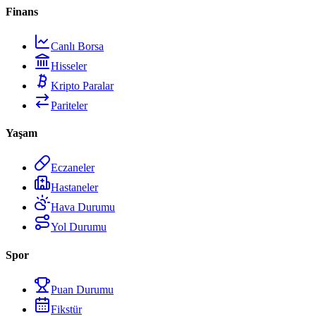
Finans
Canlı Borsa
Hisseler
Kripto Paralar
Pariteler
Yaşam
Eczaneler
Hastaneler
Hava Durumu
Yol Durumu
Spor
Puan Durumu
Fikstür