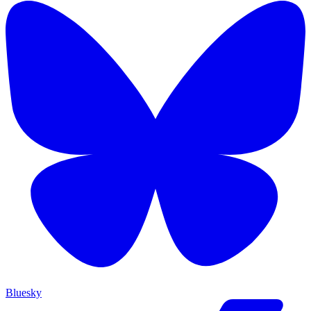
Bluesky