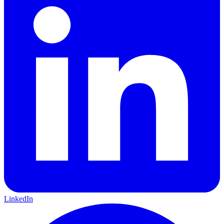
LinkedIn