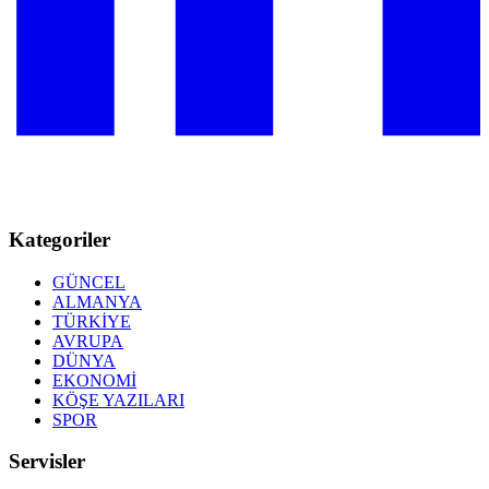
Kategoriler
GÜNCEL
ALMANYA
TÜRKİYE
AVRUPA
DÜNYA
EKONOMİ
KÖŞE YAZILARI
SPOR
Servisler