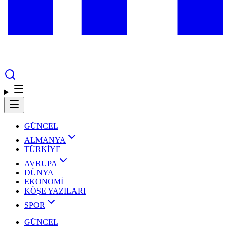
GÜNCEL
ALMANYA
TÜRKİYE
AVRUPA
DÜNYA
EKONOMİ
KÖŞE YAZILARI
SPOR
GÜNCEL