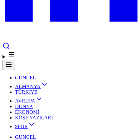
GÜNCEL
ALMANYA
TÜRKİYE
AVRUPA
DÜNYA
EKONOMİ
KÖŞE YAZILARI
SPOR
GÜNCEL